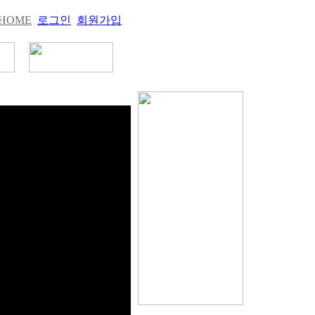
HOME
로그인
회원가입